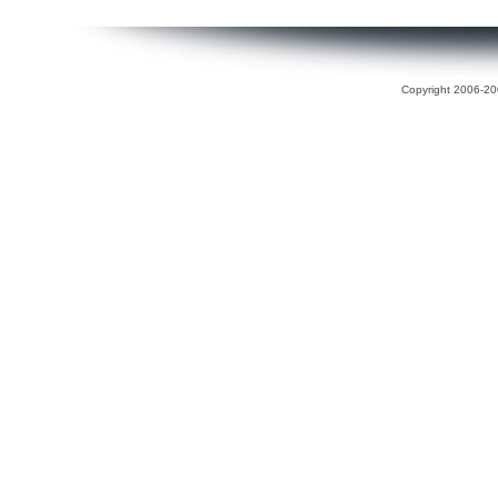
Copyright 2006-200