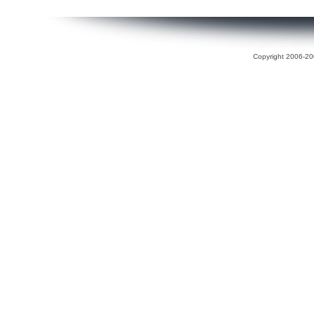
Copyright 2006-200