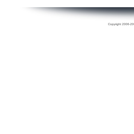
Copyright 2006-200