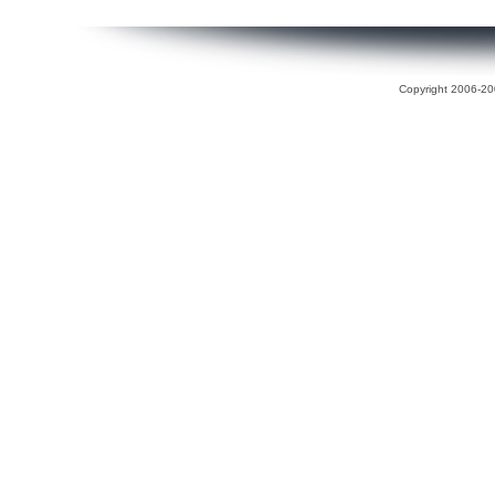
Copyright 2006-200