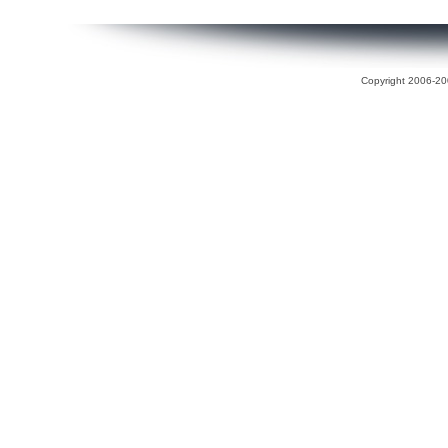
Copyright 2006-200