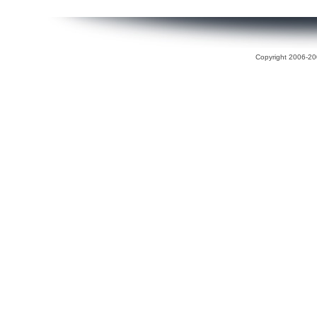
Copyright 2006-200