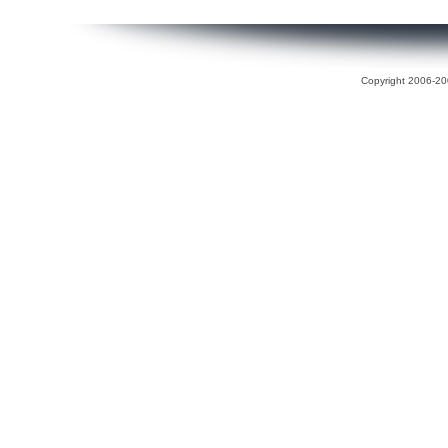
Copyright 2006-200