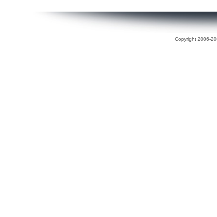
Copyright 2006-200