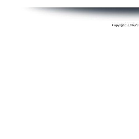
Copyright 2006-200