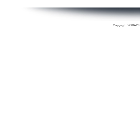
Copyright 2006-200