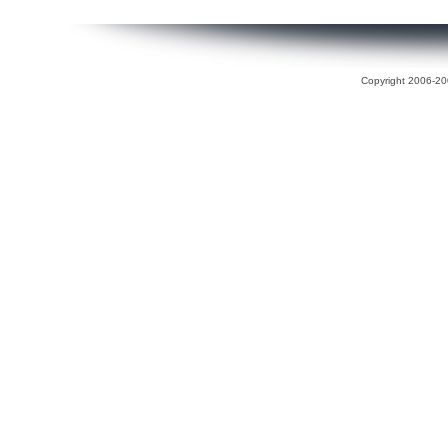
Copyright 2006-200