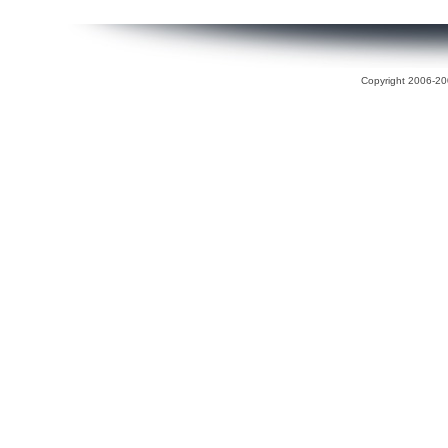
Copyright 2006-200