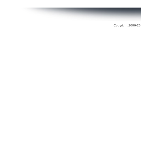
Copyright 2006-200