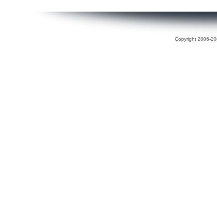
Copyright 2006-200