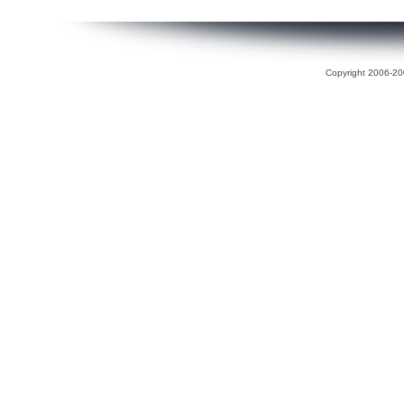
Copyright 2006-200