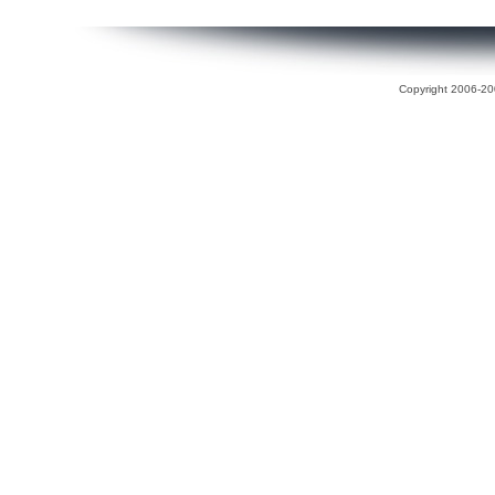
Copyright 2006-200