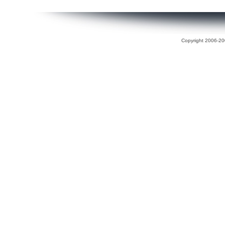
Copyright 2006-200