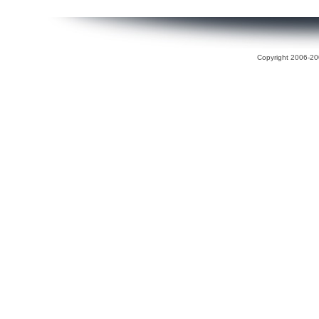
Copyright 2006-200