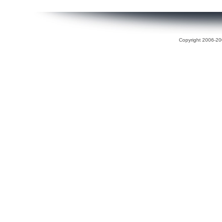
Copyright 2006-200