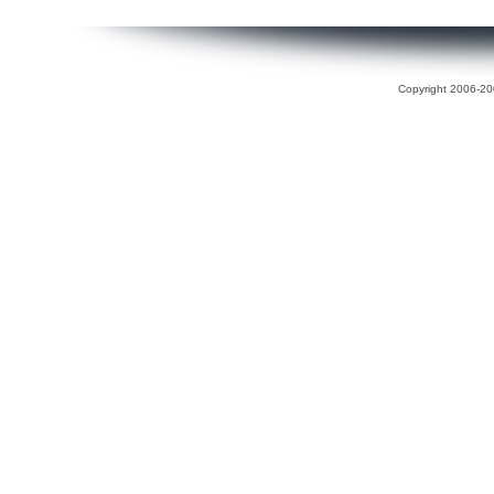
Copyright 2006-200