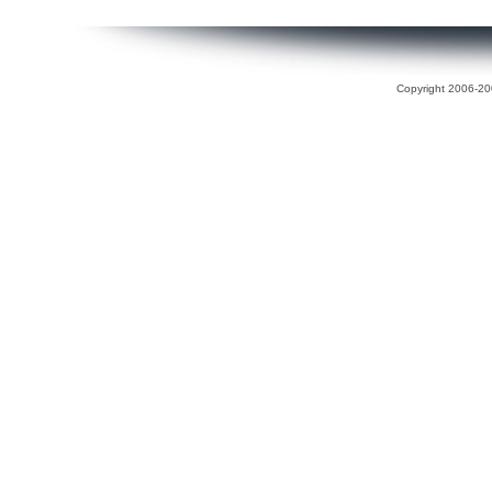
Copyright 2006-200