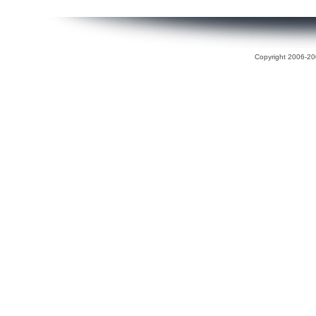
Copyright 2006-200