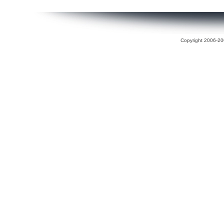
Copyright 2006-200