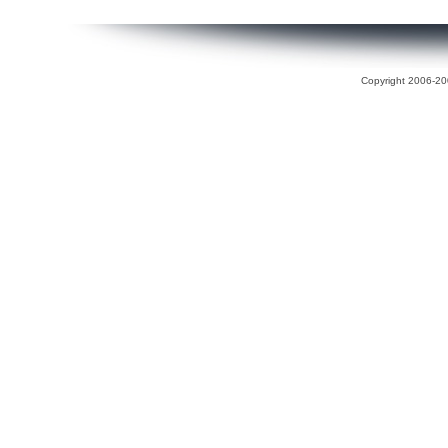
Copyright 2006-200