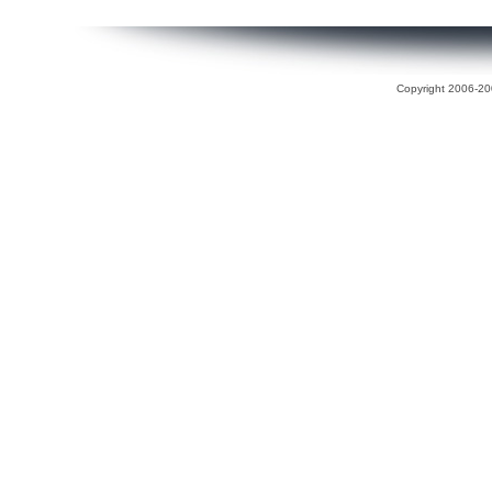
Copyright 2006-200