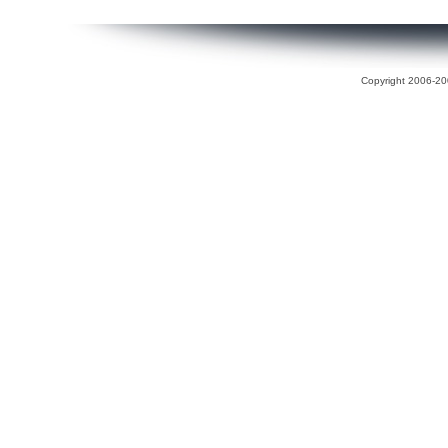
Copyright 2006-200