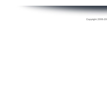
Copyright 2006-200