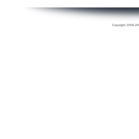
Copyright 2006-200