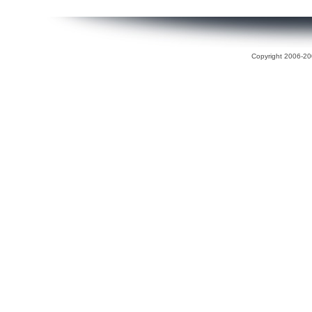
Copyright 2006-200