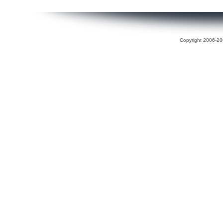
Copyright 2006-200