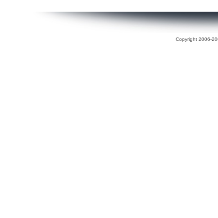
Copyright 2006-200