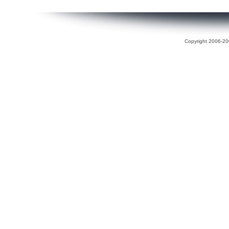
Copyright 2006-200