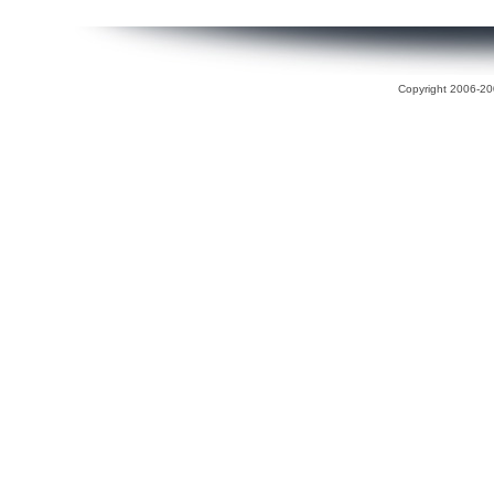
Copyright 2006-200