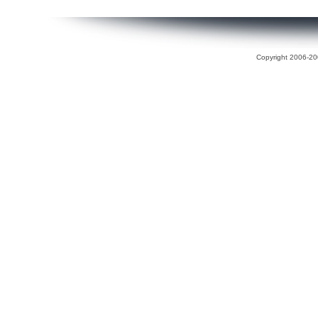
Copyright 2006-200