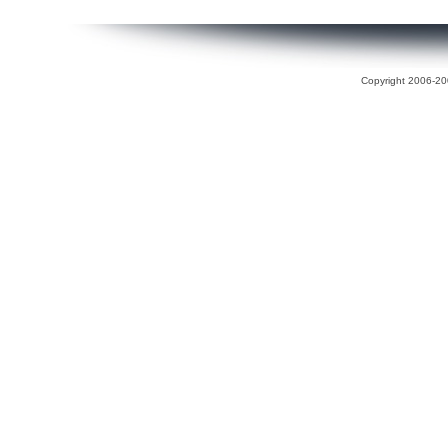
Copyright 2006-200