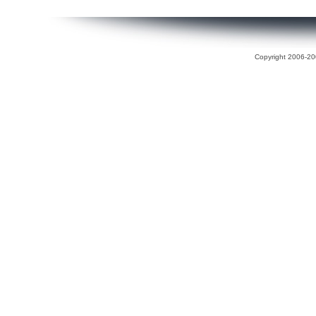
Copyright 2006-200