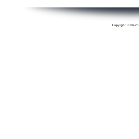
Copyright 2006-200