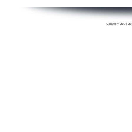
Copyright 2006-200