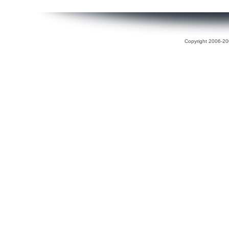
Copyright 2006-200