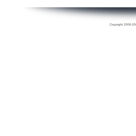
Copyright 2006-200