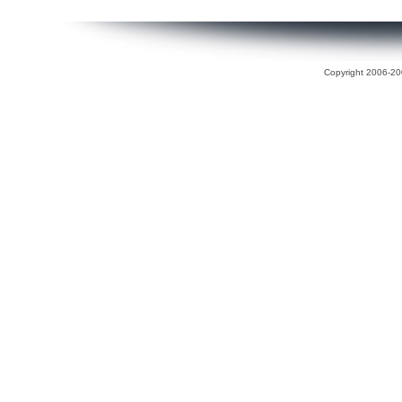
Copyright 2006-200