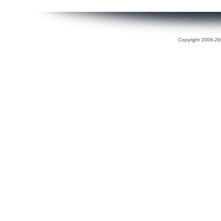
Copyright 2006-200