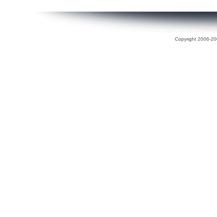
Copyright 2006-200