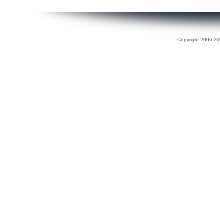
Copyright 2006-200