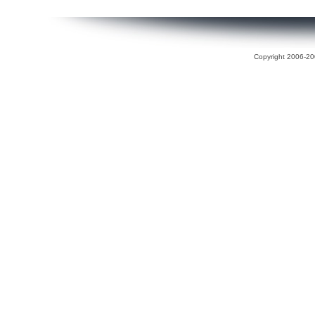
Copyright 2006-200