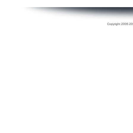
Copyright 2006-200