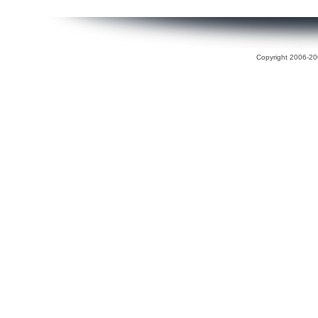
Copyright 2006-200