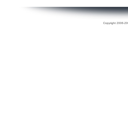
Copyright 2006-200