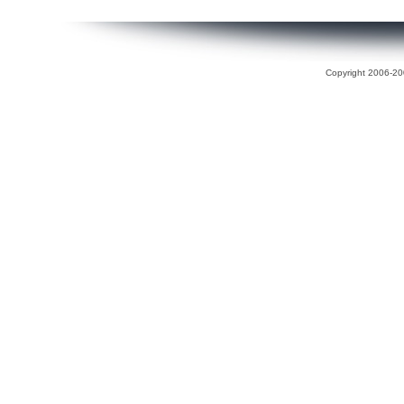
Copyright 2006-200