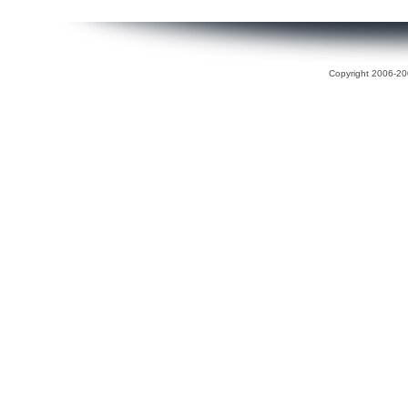
Copyright 2006-200